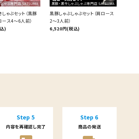
しゃぶ専門店 SATSUMA
黒豚・黒牛しゃぶしゃぶ専門店 SATSUMA
きしゃぶセット（黒豚
黒豚しゃぶしゃぶセット（肩ロース
ロース4～6人前）
2～3人前）
税込)
6,520円(税込)
Step 5
Step 6
内容を再確認し完了
商品の発送