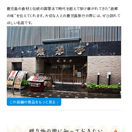
鹿児島の食材と伝統の調理法で時代を超えて受け継がれてきた“故郷
の味”を伝えてくれます。大切な人との鹿児島旅行の際には、ぜひ訪れて
ほしい名店です。
この店舗の商品をもっと見る ›