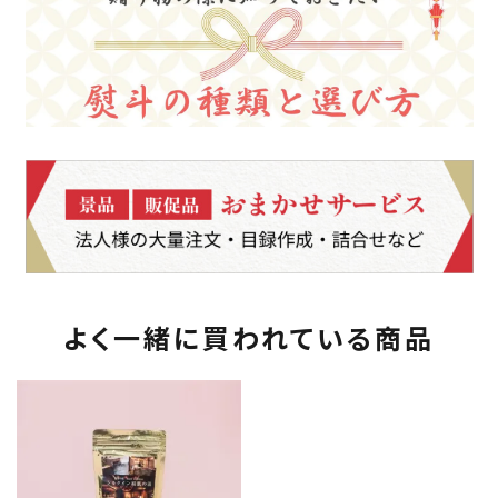
よく一緒に買われている商品