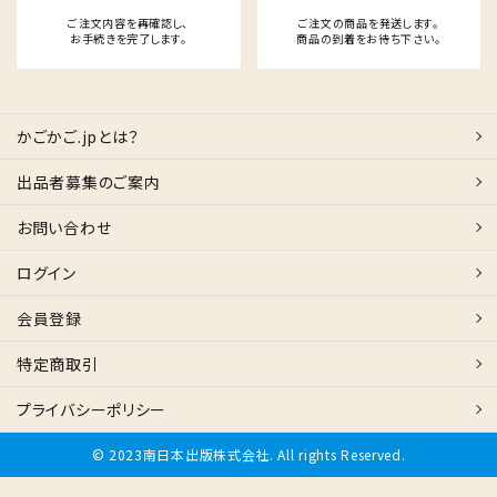
ご注文内容を再確認し、
ご注文の商品を発送します。
お手続きを完了します。
商品の到着をお待ち下さい。
かごかご.jpとは？
出品者募集のご案内
お問い合わせ
ログイン
会員登録
特定商取引
プライバシーポリシー
© 2023南日本出版株式会社. All rights Reserved.