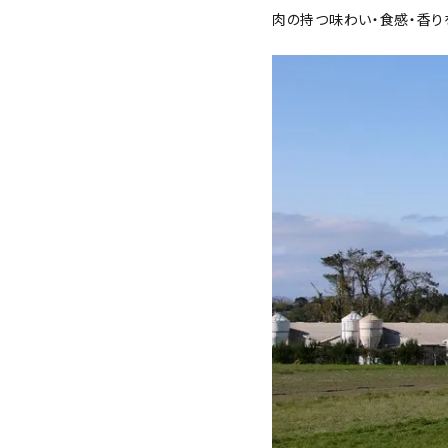
肉の持つ味わい・食感・香り