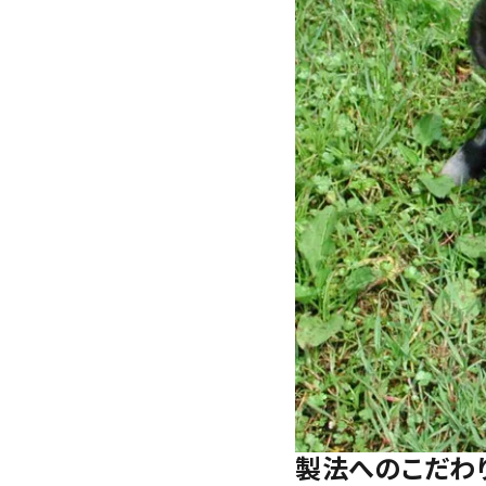
製法へのこだわ