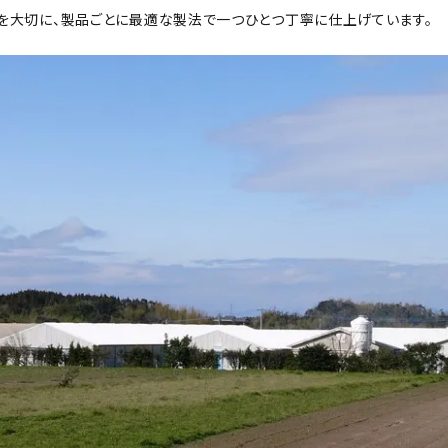
を大切に、製品ごとに最適な製法で一つひとつ丁寧に仕上げています。