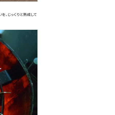
を、じっくりと熟成して