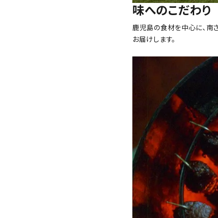
味へのこだわり
鹿児島の食材を中心に、南さ
お届けします。