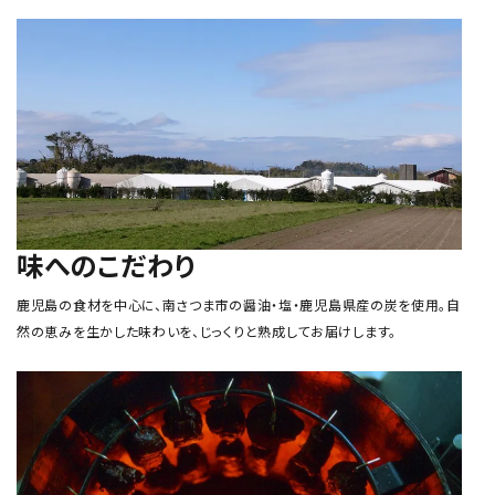
味へのこだわり
鹿児島の食材を中心に、南さつま市の醤油・塩・鹿児島県産の炭を使用。自
然の恵みを生かした味わいを、じっくりと熟成してお届けします。