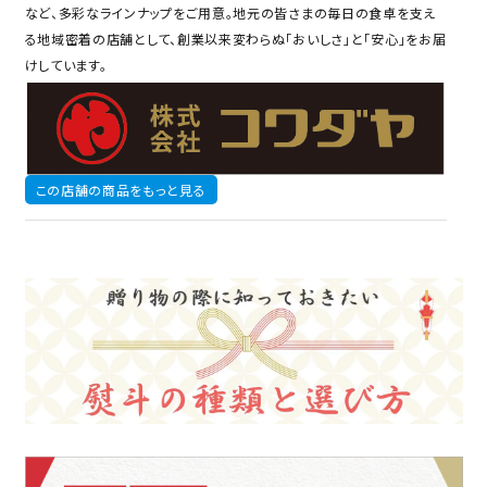
など、多彩なラインナップをご用意。地元の皆さまの毎日の食卓を支え
る地域密着の店舗として、創業以来変わらぬ「おいしさ」と「安心」をお届
けしています。
この店舗の商品をもっと見る