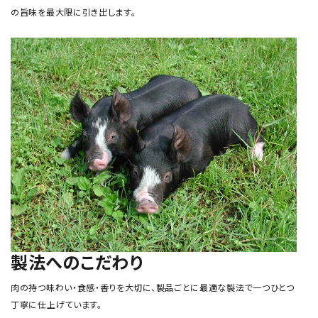
の旨味を最大限に引き出します。
製法へのこだわり
肉の持つ味わい・食感・香りを大切に、製品ごとに最適な製法で一つひとつ
丁寧に仕上げています。