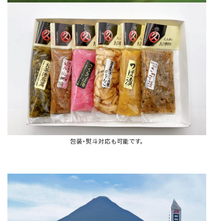
包装・熨斗対応も可能です。