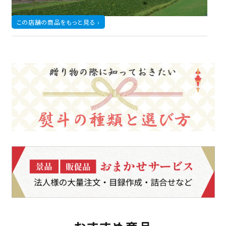
この店舗の商品をもっと見る ›