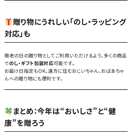
贈り物にうれしい「のし・ラッピング
対応」も
敬老の日の贈り物としてご利用いただけるよう、多くの商品
で
のし・ギフト包装対応
可能です。
お届け日指定もOK。遠方に住むおじいちゃん、おばあちゃ
んへの贈り物にも便利です。
まとめ：今年は“おいしさ”と“健
康”を贈ろう