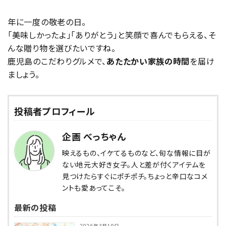
年に一度の敬老の日。
「美味しかったよ」「ありがとう」と笑顔で喜んでもらえる、そ
んな贈り物を選びたいですね。
鹿児島のこだわりグルメで、
あたたかい家族の時間
を届け
ましょう。
投稿者プロフィール
企画 べっちゃん
映えるもの、イケてるものなど、旬な情報に目が
ない地元大好き女子。人と差が付くアイテムを
見つけたらすぐにポチポチ。ちょっと辛口なコメ
ントも愛あってこそ。
最新の投稿
2026年3月19日