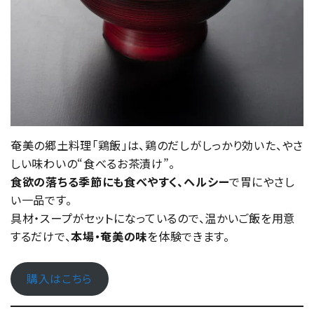
奄美の郷土料理「鶏飯」は、鶏のだしがしっかり効いた、やさ
しい味わいの“食べるお茶漬け”。
食欲の落ちる季節にも食べやすく、ヘルシー
で胃にやさし
い一品です。
具材・スープがセットになっているので、温かいご飯を用意
するだけで、
本場・奄美の味
を体験できます。
購入はこちら