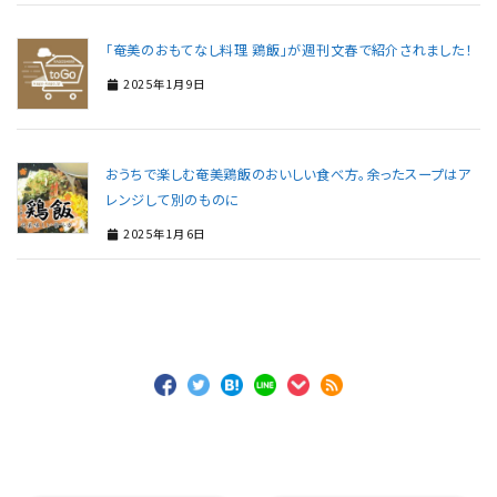
「奄美のおもてなし料理 鶏飯」が週刊文春で紹介されました！
2025年1月9日
おうちで楽しむ奄美鶏飯のおいしい食べ方。余ったスープはア
レンジして別のものに
2025年1月6日