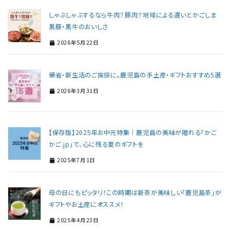
しゃぶしゃぶするなら牛肉？豚肉？地域による違いとかごしま
黒豚・黒牛のおいしさ
2026年5月22日
帰省・新生活のご挨拶に。鹿児島の手土産・ギフトおすすめ5選
2026年3月31日
【保存版】2025年お中元特集｜鹿児島の美味が贈れる「かご
かご.jp」で、心に残る夏のギフトを
2025年7月1日
母の日にもピッタリ！この時期は新茶が美味しい「鹿児島茶」が
ギフトやお土産にオススメ！
2025年4月23日