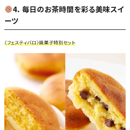
4. 毎日のお茶時間を彩る美味スイ
ーツ
〈フェスティバロ〉焼菓子特別セット