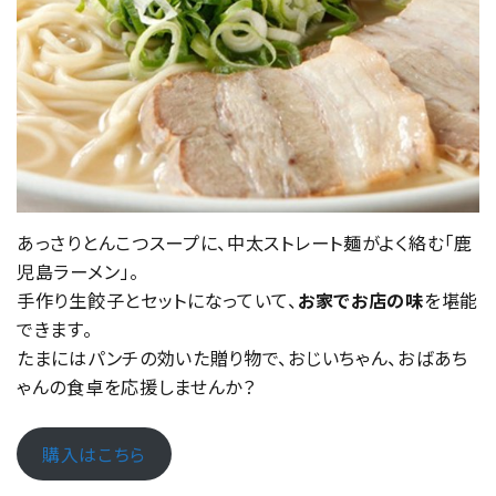
あっさりとんこつスープに、中太ストレート麺がよく絡む「鹿
児島ラーメン」。
手作り生餃子とセットになっていて、
お家でお店の味
を堪能
できます。
たまにはパンチの効いた贈り物で、おじいちゃん、おばあち
ゃんの食卓を応援しませんか？
購入はこちら