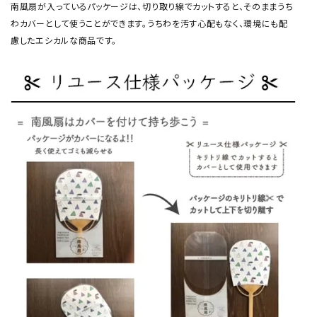
南風扇が入っているパッケージは、切り取り線でカットすると、そのままうち
わカバーとして使うことができます。うちわを汚す心配もなく、環境にも配
慮したエシカルな商品です。