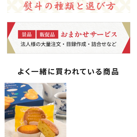
よく一緒に買われている商品