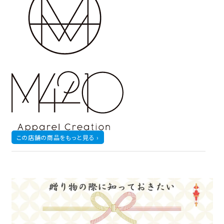
この店舗の商品をもっと見る ›